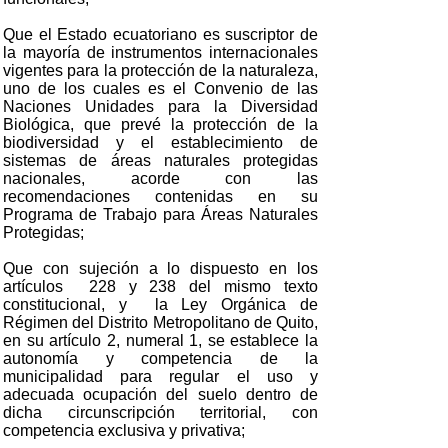
Que el Estado ecuatoriano es suscriptor de
la mayoría de instrumentos internacionales
vigentes para la protección de la naturaleza,
uno de los cuales es el Convenio de las
Naciones Unidades para la Diversidad
Biológica, que prevé la protección de la
biodiversidad y el establecimiento de
sistemas de áreas naturales protegidas
nacionales, acorde con las
recomendaciones contenidas en su
Programa de Trabajo para Áreas Naturales
Protegidas;
Que con sujeción a lo dispuesto en los
artículos 228 y 238 del mismo texto
constitucional, y la Ley Orgánica de
Régimen del Distrito Metropolitano de Quito,
en su artículo 2, numeral 1, se establece la
autonomía y competencia de la
municipalidad para regular el uso y
adecuada ocupación del suelo dentro de
dicha circunscripción territorial, con
competencia exclusiva y privativa;