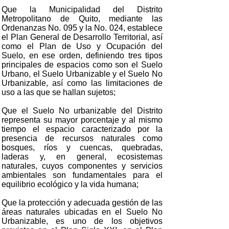
Que la Municipalidad del Distrito
Metropolitano de Quito, mediante las
Ordenanzas No. 095 y la No. 024, establece
el Plan General de Desarrollo Territorial, así
como el Plan de Uso y Ocupación del
Suelo, en ese orden, definiendo tres tipos
principales de espacios como son el Suelo
Urbano, el Suelo Urbanizable y el Suelo No
Urbanizable, así como las limitaciones de
uso a las que se hallan sujetos;
Que el Suelo No urbanizable del Distrito
representa su mayor porcentaje y al mismo
tiempo el espacio caracterizado por la
presencia de recursos naturales como
bosques, ríos y cuencas, quebradas,
laderas y, en general, ecosistemas
naturales, cuyos componentes y servicios
ambientales son fundamentales para el
equilibrio ecológico y la vida humana;
Que la protección y adecuada gestión de las
áreas naturales ubicadas en el Suelo No
Urbanizable, es uno de los objetivos