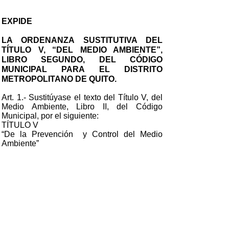
EXPIDE
LA ORDENANZA SUSTITUTIVA DEL
TÍTULO V, “DEL MEDIO AMBIENTE”,
LIBRO SEGUNDO, DEL CÓDIGO
MUNICIPAL PARA EL DISTRITO
METROPOLITANO DE QUITO.
Art. 1.- Sustitúyase el texto del Título V, del
Medio Ambiente, Libro II, del Código
Municipal, por el siguiente:
TÍTULO V
“De la Prevención y Control del Medio
Ambiente”