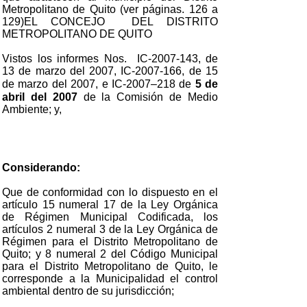
Metropolitano de Quito (ver páginas. 126 a
129)EL CONCEJO DEL DISTRITO
METROPOLITANO DE QUITO
Vistos los informes Nos. IC-2007-143, de
13 de marzo del 2007, IC-2007-166, de 15
de marzo del 2007, e IC-2007–218 de
5 de
abril del 2007
de la Comisión de Medio
Ambiente; y,
Considerando:
Que de conformidad con lo dispuesto en el
artículo 15 numeral 17 de la Ley Orgánica
de Régimen Municipal Codificada, los
artículos 2 numeral 3 de la Ley Orgánica de
Régimen para el Distrito Metropolitano de
Quito; y 8 numeral 2 del Código Municipal
para el Distrito Metropolitano de Quito, le
corresponde a la Municipalidad el control
ambiental dentro de su jurisdicción;