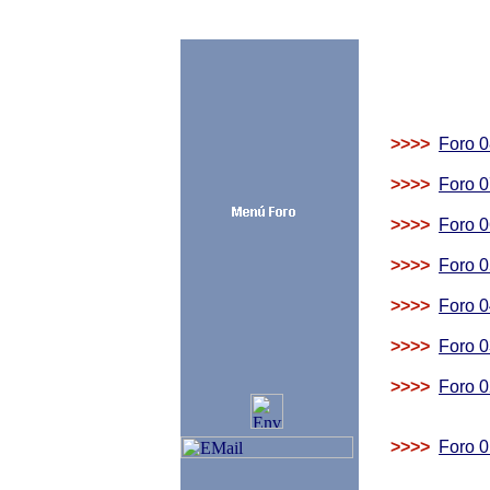
>>>>
Foro 
>>>>
Foro 0
>>>>
Foro 0
>>>>
Foro 0
>>>>
Foro 0
>>>>
Foro 0
>>>>
Foro 0
>>>>
Foro 0