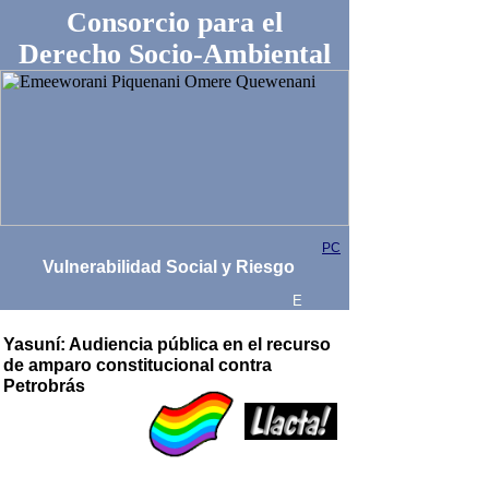
Consorcio para el
Derecho Socio-Ambiental
PC
Vulnerabilidad Social y Riesgo
E
Yasuní: Audiencia pública en el recurso
de amparo constitucional contra
Petrobrás