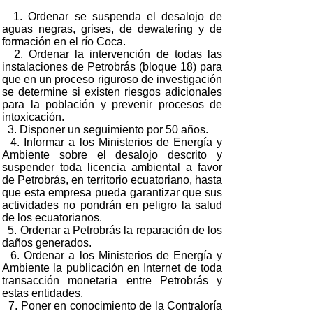
1. Ordenar se suspenda el desalojo de
aguas negras, grises, de dewatering y de
formación en el río Coca.
2. Ordenar la intervención de todas las
instalaciones de Petrobrás (bloque 18) para
que en un proceso riguroso de investigación
se determine si existen riesgos adicionales
para la población y prevenir procesos de
intoxicación.
3. Disponer un seguimiento por 50 años.
4. Informar a los Ministerios de Energía y
Ambiente sobre el desalojo descrito y
suspender toda licencia ambiental a favor
de Petrobrás, en territorio ecuatoriano, hasta
que esta empresa pueda garantizar que sus
actividades no pondrán en peligro la salud
de los ecuatorianos.
5. Ordenar a Petrobrás la reparación de los
daños generados.
6. Ordenar a los Ministerios de Energía y
Ambiente la publicación en Internet de toda
transacción monetaria entre Petrobrás y
estas entidades.
7. Poner en conocimiento de la Contraloría