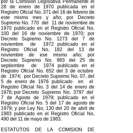
por la Comisión Legislativa Permanente el
28 de enero de 1970 publicada en el
Registro Oficial No. 371 del 16 de febrero de
este mismo mes y año; por Decreto
Supremo No. 770 del 11 de noviembre de
1970 publicado en el Registro Oficial No.
100 del 16 de noviembre de 1970; por
Decreto Supremo No. 1273 del 7 de
noviembre de 1972 publicado en el
Registro Oficial No. 182 del 13 de
noviembre de ese mismo año; por
Decreto Supremo No. 983 del 25 de
septiembre de 1974 publicado en el
Registro Oficial No. 652 del 3 de octubre
de 1974; por Decreto Supremo No. 07, del
5 de enero de 1976 publicado en el
Registro Oficial No. 3 del 14 de enero de
1976; por Decreto Supremo No. 3797 del
7 de Agosto de 1979; publicado en el
Registro Oficial No. 5 del 17 de agosto de
1979; y por Ley No. 130 del 20 de abril de
1983 publicado en el Registro Oficial No.
490 del 11 de mayo de 1983.
ESTATUTOS DE LA COMISION DE