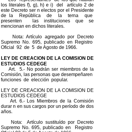
los literales f), g), h) e i) del artículo 2 de
este Decreto ser n electos por el Presidente
de la República de la terna que
presenten las instituciones que se
mencionan en dichos literales.
Nota: Artículo agregado por Decreto
Supremo No. 695, publicado en Registro
Oficial 92 de 5 de Agosto de 1966.
LEY DE CREACION DE LA COMISION DE
ESTUDIOS CEDEGE
Art. 5.- No podrán ser miembros de la
Comisión, las personas que desempeñaren
funciones de elección popular.
LEY DE CREACION DE LA COMISION DE
ESTUDIOS CEDEGE
Art. 6.- Los Miembros de la Comisión
durar n en sus cargos por un período de dos
años.
Nota: Artículo sustituído por Decreto
Supremo No. 695, publicado en Registro