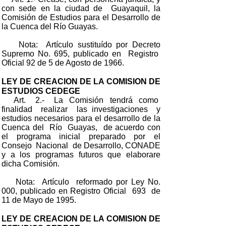
con sede en la ciudad de Guayaquil, la
Comisión de Estudios para el Desarrollo de
la Cuenca del Río Guayas.
Nota: Artículo sustituído por Decreto
Supremo No. 695, publicado en Registro
Oficial 92 de 5 de Agosto de 1966.
LEY DE CREACION DE LA COMISION DE
ESTUDIOS CEDEGE
Art. 2.- La Comisión tendrá como
finalidad realizar las investigaciones y
estudios necesarios para el desarrollo de la
Cuenca del Río Guayas, de acuerdo con
el programa inicial preparado por el
Consejo Nacional de Desarrollo, CONADE
y a los programas futuros que elaborare
dicha Comisión.
Nota: Artículo reformado por Ley No.
000, publicado en Registro Oficial 693 de
11 de Mayo de 1995.
LEY DE CREACION DE LA COMISION DE