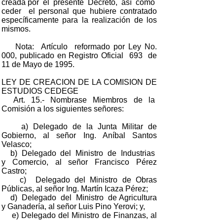
creada por el presente Decreto, así como
ceder el personal que hubiere contratado
específicamente para la realización de los
mismos.
Nota: Artículo reformado por Ley No.
000, publicado en Registro Oficial 693 de
11 de Mayo de 1995.
LEY DE CREACION DE LA COMISION DE
ESTUDIOS CEDEGE
Art. 15.- Nombrase Miembros de la
Comisión a los siguientes señores:
a) Delegado de la Junta Militar de
Gobierno, al señor Ing. Aníbal Santos
Velasco;
b) Delegado del Ministro de Industrias
y Comercio, al señor Francisco Pérez
Castro;
c) Delegado del Ministro de Obras
Públicas, al señor Ing. Martín Icaza Pérez;
d) Delegado del Ministro de Agricultura
y Ganadería, al señor Luis Pino Yerovi; y,
e) Delegado del Ministro de Finanzas, al