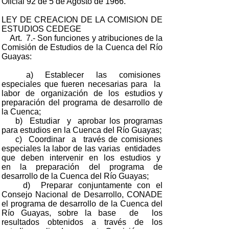
Oficial 92 de 5 de Agosto de 1966.
LEY DE CREACION DE LA COMISION DE
ESTUDIOS CEDEGE
Art. 7.- Son funciones y atribuciones de la
Comisión de Estudios de la Cuenca del Río
Guayas:
a) Establecer las comisiones
especiales que fueren necesarias para la
labor de organización de los estudios y
preparación del programa de desarrollo de
la Cuenca;
b) Estudiar y aprobar los programas
para estudios en la Cuenca del Río Guayas;
c) Coordinar a través de comisiones
especiales la labor de las varias entidades
que deben intervenir en los estudios y
en la preparación del programa de
desarrollo de la Cuenca del Río Guayas;
d) Preparar conjuntamente con el
Consejo Nacional de Desarrollo, CONADE
el programa de desarrollo de la Cuenca del
Río Guayas, sobre la base de los
resultados obtenidos a través de los