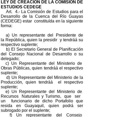
LEY DE CREACION DE LA COMISION DE
ESTUDIOS CEDEGE
Art. 4.- La Comisión de Estudios para el
Desarrollo de la Cuenca del Río Guayas
(CEDEGE) estar constituída en la siguiente
forma:
a) Un representante del Presidente de
la República, quien la presidir y tendráá su
respectivo suplente;
b) El Secretario General de Planificación
del Consejo Nacional de Desarrollo o su
delegado;
c) Un Representante del Ministerio de
Obras Públicas, quien tendráá el respectivo
suplente;
d) Un Representante del Ministerio de la
Producción, quien tendráá el respectivo
suplente;
e) Un Representante del Ministerio de
Recursos Naturales y Turismo, que ser
un funcionario de dicho Portafolio que
resida en Guayaquil, quien podrá ser
subrogado por el suplente;
f) Un representante del Consejo