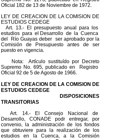
Oficial 182 de 13 de Noviembre de 1972.
LEY DE CREACION DE LA COMISION DE
ESTUDIOS CEDEGE
Art. 13.- El presupuesto anual para los
estudios para el Desarrollo de la Cuenca
del Río Guayas deber ser aprobado por la
Comisión de Presupuesto antes de ser
puesto en vigencia.
Nota: Artículo sustituído por Decreto
Supremo No. 695, publicado en Registro
Oficial 92 de 5 de Agosto de 1966.
LEY DE CREACION DE LA COMISION DE
ESTUDIOS CEDEGE
DISPOSICIONES
TRANSITORIAS
Art. 14.- El Consejo Nacional de
Desarrollo, CONADE podr entregar, por
convenio, la administración de los fondos
que obtuviere para la realización de los
estudios en la Cuenca, a la Comisión