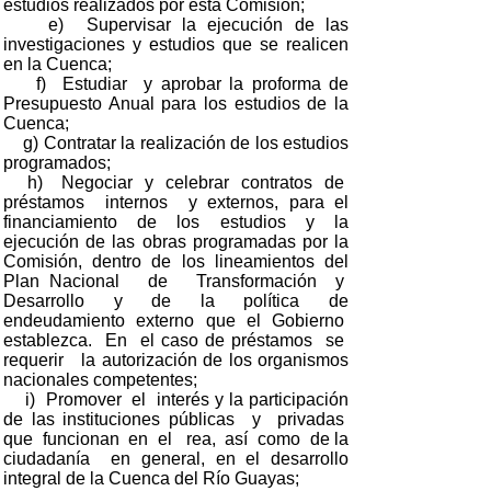
estudios realizados por esta Comisión;
e) Supervisar la ejecución de las
investigaciones y estudios que se realicen
en la Cuenca;
f) Estudiar y aprobar la proforma de
Presupuesto Anual para los estudios de la
Cuenca;
g) Contratar la realización de los estudios
programados;
h) Negociar y celebrar contratos de
préstamos internos y externos, para el
financiamiento de los estudios y la
ejecución de las obras programadas por la
Comisión, dentro de los lineamientos del
Plan Nacional de Transformación y
Desarrollo y de la política de
endeudamiento externo que el Gobierno
establezca. En el caso de préstamos se
requerir la autorización de los organismos
nacionales competentes;
i) Promover el interés y la participación
de las instituciones públicas y privadas
que funcionan en el rea, así como de la
ciudadanía en general, en el desarrollo
integral de la Cuenca del Río Guayas;