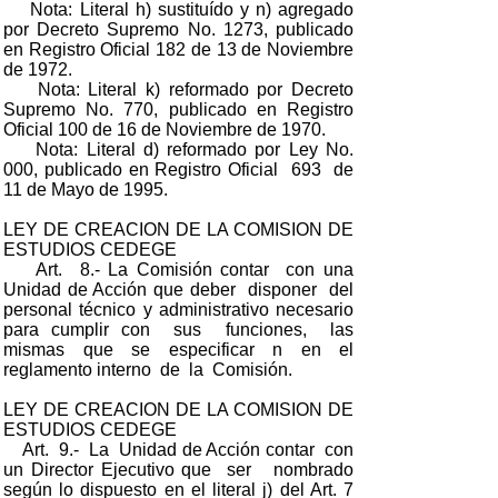
Nota: Literal h) sustituído y n) agregado
por Decreto Supremo No. 1273, publicado
en Registro Oficial 182 de 13 de Noviembre
de 1972.
Nota: Literal k) reformado por Decreto
Supremo No. 770, publicado en Registro
Oficial 100 de 16 de Noviembre de 1970.
Nota: Literal d) reformado por Ley No.
000, publicado en Registro Oficial 693 de
11 de Mayo de 1995.
LEY DE CREACION DE LA COMISION DE
ESTUDIOS CEDEGE
Art. 8.- La Comisión contar con una
Unidad de Acción que deber disponer del
personal técnico y administrativo necesario
para cumplir con sus funciones, las
mismas que se especificar n en el
reglamento interno de la Comisión.
LEY DE CREACION DE LA COMISION DE
ESTUDIOS CEDEGE
Art. 9.- La Unidad de Acción contar con
un Director Ejecutivo que ser nombrado
según lo dispuesto en el literal j) del Art. 7