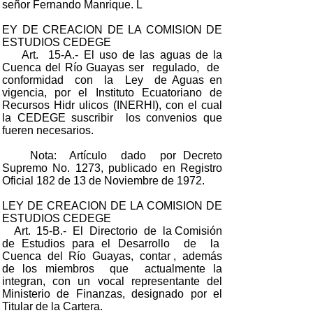
señor Fernando Manrique. L
EY DE CREACION DE LA COMISION DE
ESTUDIOS CEDEGE
Art. 15-A.- El uso de las aguas de la
Cuenca del Río Guayas ser regulado, de
conformidad con la Ley de Aguas en
vigencia, por el Instituto Ecuatoriano de
Recursos Hidr ulicos (INERHI), con el cual
la CEDEGE suscribir los convenios que
fueren necesarios.
Nota: Artículo dado por Decreto
Supremo No. 1273, publicado en Registro
Oficial 182 de 13 de Noviembre de 1972.
LEY DE CREACION DE LA COMISION DE
ESTUDIOS CEDEGE
Art. 15-B.- El Directorio de la Comisión
de Estudios para el Desarrollo de la
Cuenca del Río Guayas, contar , además
de los miembros que actualmente la
integran, con un vocal representante del
Ministerio de Finanzas, designado por el
Titular de la Cartera.