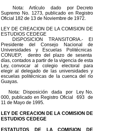
Nota: Artículo dado por Decreto
Supremo No. 1273, publicado en Registro
Oficial 182 de 13 de Noviembre de 1972.
LEY DE CREACION DE LA COMISION DE
ESTUDIOS CEDEGE
DISPOSICION TRANSITORIA.- El
Presidente del Consejo Nacional de
Universidades y Escuelas Politécnicas
CONUEP, dentro del plazo de sesenta
días, contados a partir de la vigencia de esta
Ley, convocar al colegio electoral para
elegir al delegado de las universidades y
escuelas politécnicas de la cuenca del río
Guayas.
Nota: Disposición dada por Ley No.
000, publicado en Registro Oficial 693 de
11 de Mayo de 1995.
LEY DE CREACION DE LA COMISION DE
ESTUDIOS CEDEGE
ESTATUTOS DE LA COMISION DE