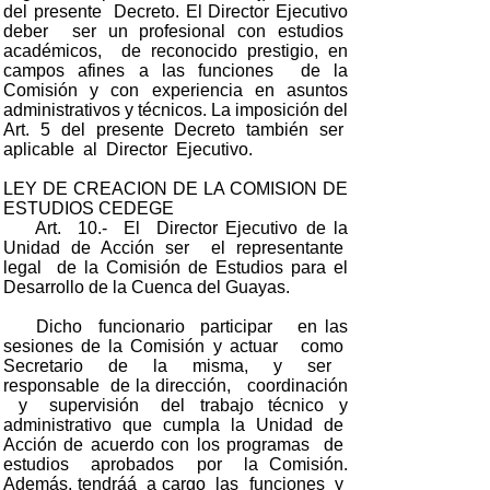
del presente Decreto. El Director Ejecutivo
deber ser un profesional con estudios
académicos, de reconocido prestigio, en
campos afines a las funciones de la
Comisión y con experiencia en asuntos
administrativos y técnicos. La imposición del
Art. 5 del presente Decreto también ser
aplicable al Director Ejecutivo.
LEY DE CREACION DE LA COMISION DE
ESTUDIOS CEDEGE
Art. 10.- El Director Ejecutivo de la
Unidad de Acción ser el representante
legal de la Comisión de Estudios para el
Desarrollo de la Cuenca del Guayas.
Dicho funcionario participar en las
sesiones de la Comisión y actuar como
Secretario de la misma, y ser
responsable de la dirección, coordinación
y supervisión del trabajo técnico y
administrativo que cumpla la Unidad de
Acción de acuerdo con los programas de
estudios aprobados por la Comisión.
Además, tendráá a cargo las funciones y