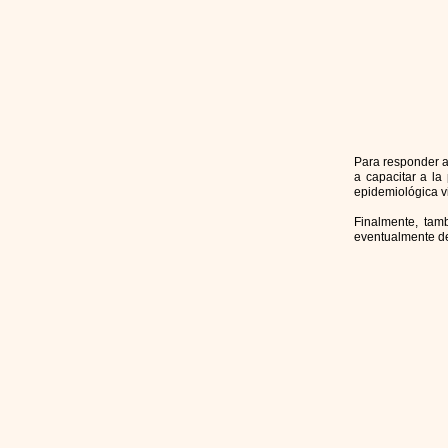
Para responder a
a capacitar a la
epidemiológica v
Finalmente, tam
eventualmente de