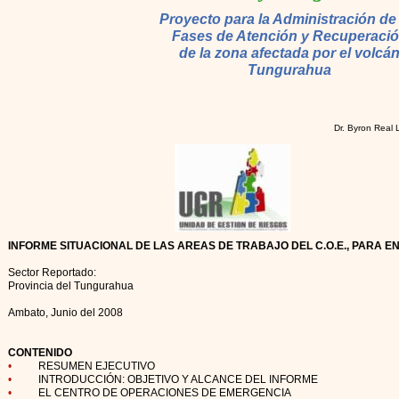
Proyecto para la Administración de 
Fases de Atención y Recuperaci
de la zona afectada por el volcá
Tungurahua
Dr. Byron Real
INFORME SITUACIONAL DE LAS AREAS DE TRABAJO DEL C.O.E., PARA
Sector Reportado:
Provincia del Tungurahua
Ambato, Junio del 2008
CONTENIDO
•
RESUMEN EJECUTIVO
•
INTRODUCCIÓN: OBJETIVO Y ALCANCE DEL INFORME
•
EL CENTRO DE OPERACIONES DE EMERGENCIA