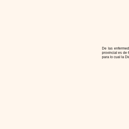
De las enfermeda
provincial es de
para lo cual la D