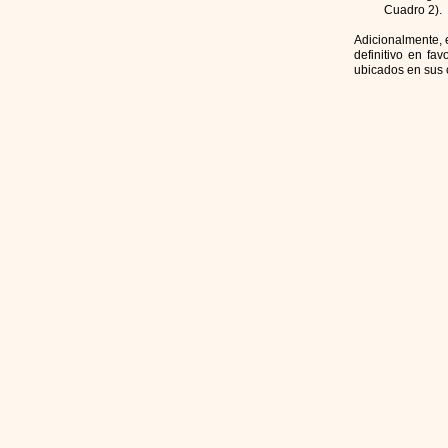
Cuadro 2). Esto
Adicionalmente, 
definitivo en fa
ubicados en sus 