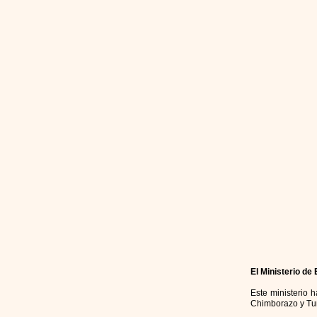
El Ministerio de
Este ministerio 
Chimborazo y Tu