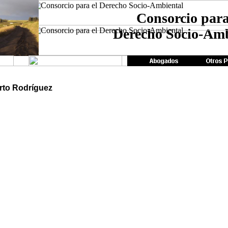
Consorcio para
Derecho Socio-Amb
rto Rodríguez