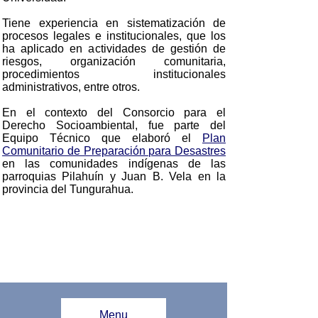
Tiene experiencia en sistematización de
procesos legales e institucionales, que los
ha aplicado en actividades de gestión de
riesgos, organización comunitaria,
procedimientos institucionales
administrativos, entre otros.
En el contexto del Consorcio para el
Derecho Socioambiental, fue parte del
Equipo Técnico que elaboró el
Plan
Comunitario de Preparación para Desastres
en las comunidades indígenas de las
parroquias Pilahuín y Juan B. Vela en la
provincia del Tungurahua.
Menu