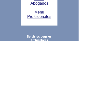
Abogados
Menu
Profesionales