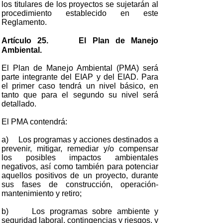
los titulares de los proyectos se sujetarán al
procedimiento establecido en este
Reglamento.
Artículo 25. El Plan de Manejo
Ambiental.
El Plan de Manejo Ambiental (PMA) será
parte integrante del EIAP y del EIAD. Para
el primer caso tendrá un nivel básico, en
tanto que para el segundo su nivel será
detallado.
El PMA contendrá:
a) Los programas y acciones destinados a
prevenir, mitigar, remediar y/o compensar
los posibles impactos ambientales
negativos, así como también para potenciar
aquellos positivos de un proyecto, durante
sus fases de construcción, operación-
mantenimiento y retiro;
b) Los programas sobre ambiente y
seguridad laboral, contingencias y riesgos, y