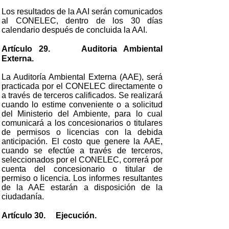
Los resultados de la AAI serán comunicados
al CONELEC, dentro de los 30 días
calendario después de concluida la AAI.
Artículo 29. Auditoria Ambiental
Externa.
La Auditoría Ambiental Externa (AAE), será
practicada por el CONELEC directamente o
a través de terceros calificados. Se realizará
cuando lo estime conveniente o a solicitud
del Ministerio del Ambiente, para lo cual
comunicará a los concesionarios o titulares
de permisos o licencias con la debida
anticipación. El costo que genere la AAE,
cuando se efectúe a través de terceros,
seleccionados por el CONELEC, correrá por
cuenta del concesionario o titular de
permiso o licencia. Los informes resultantes
de la AAE estarán a disposición de la
ciudadanía.
Artículo 30. Ejecución.