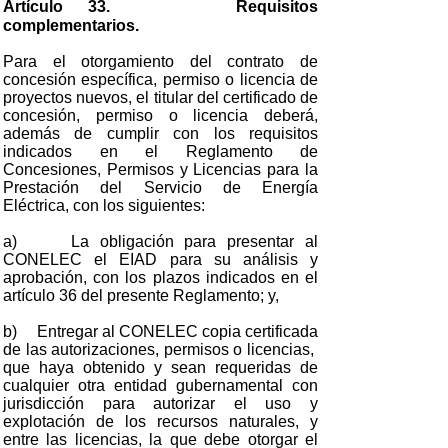
Artículo 33.
Requisitos
complementarios.
Para el otorgamiento del contrato de
concesión específica, permiso o licencia de
proyectos nuevos, el titular del certificado de
concesión, permiso o licencia deberá,
además de cumplir con los requisitos
indicados en el Reglamento de
Concesiones, Permisos y Licencias para la
Prestación del Servicio de Energía
Eléctrica, con los siguientes:
a) La obligación para presentar al
CONELEC el EIAD para su análisis y
aprobación, con los plazos indicados en el
artículo 36 del presente Reglamento; y,
b) Entregar al CONELEC copia certificada
de las autorizaciones, permisos o licencias,
que haya obtenido y sean requeridas de
cualquier otra entidad gubernamental con
jurisdicción para autorizar el uso y
explotación de los recursos naturales, y
entre las licencias, la que debe otorgar el