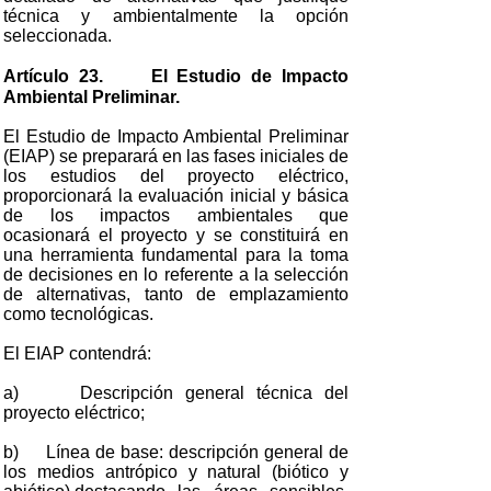
técnica y ambientalmente la opción
seleccionada.
Artículo 23. El Estudio de Impacto
Ambiental Preliminar.
El Estudio de Impacto Ambiental Preliminar
(EIAP) se preparará en las fases iniciales de
los estudios del proyecto eléctrico,
proporcionará la evaluación inicial y básica
de los impactos ambientales que
ocasionará el proyecto y se constituirá en
una herramienta fundamental para la toma
de decisiones en lo referente a la selección
de alternativas, tanto de emplazamiento
como tecnológicas.
El EIAP contendrá:
a) Descripción general técnica del
proyecto eléctrico;
b) Línea de base: descripción general de
los medios antrópico y natural (biótico y