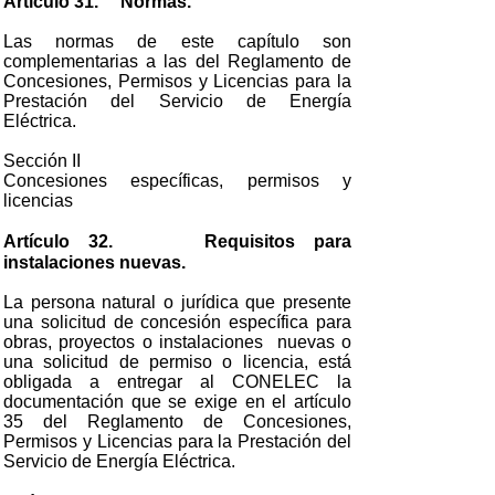
Artículo 31. Normas.
Las normas de este capítulo son
complementarias a las del Reglamento de
Concesiones, Permisos y Licencias para la
Prestación del Servicio de Energía
Eléctrica.
Sección II
Concesiones específicas, permisos y
licencias
Artículo 32. Requisitos para
instalaciones nuevas.
La persona natural o jurídica que presente
una solicitud de concesión específica para
obras, proyectos o instalaciones nuevas o
una solicitud de permiso o licencia, está
obligada a entregar al CONELEC la
documentación que se exige en el artículo
35 del Reglamento de Concesiones,
Permisos y Licencias para la Prestación del
Servicio de Energía Eléctrica.