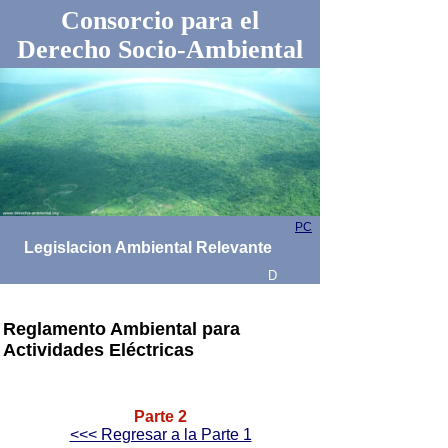
Consorcio para el
Derecho Socio-Ambiental
PC
Legislacion Ambiental Relevante
D
Reglamento Ambiental para
Actividades Eléctricas
Parte 2
<<< Regresar a la Parte 1