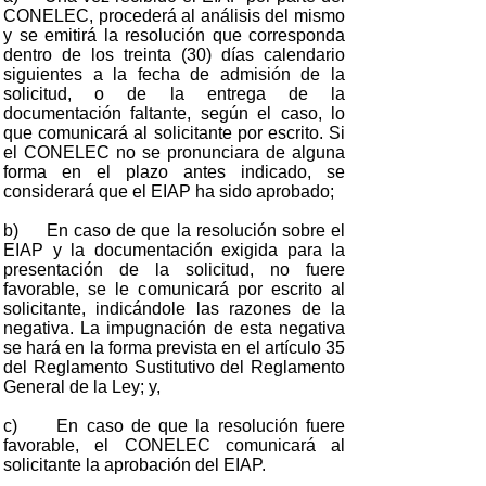
CONELEC, procederá al análisis del mismo
y se emitirá la resolución que corresponda
dentro de los treinta (30) días calendario
siguientes a la fecha de admisión de la
solicitud, o de la entrega de la
documentación faltante, según el caso, lo
que comunicará al solicitante por escrito. Si
el CONELEC no se pronunciara de alguna
forma en el plazo antes indicado, se
considerará que el EIAP ha sido aprobado;
b) En caso de que la resolución sobre el
EIAP y la documentación exigida para la
presentación de la solicitud, no fuere
favorable, se le comunicará por escrito al
solicitante, indicándole las razones de la
negativa. La impugnación de esta negativa
se hará en la forma prevista en el artículo 35
del Reglamento Sustitutivo del Reglamento
General de la Ley; y,
c) En caso de que la resolución fuere
favorable, el CONELEC comunicará al
solicitante la aprobación del EIAP.