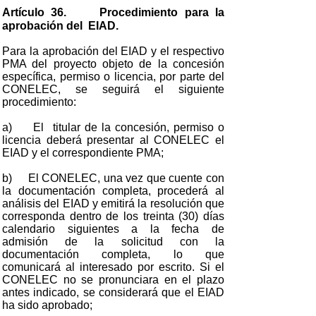
Artículo 36. Procedimiento para la
aprobación del EIAD.
Para la aprobación del EIAD y el respectivo
PMA del proyecto objeto de la concesión
específica, permiso o licencia, por parte del
CONELEC, se seguirá el siguiente
procedimiento:
a) El titular de la concesión, permiso o
licencia deberá presentar al CONELEC el
EIAD y el correspondiente PMA;
b) El CONELEC, una vez que cuente con
la documentación completa, procederá al
análisis del EIAD y emitirá la resolución que
corresponda dentro de los treinta (30) días
calendario siguientes a la fecha de
admisión de la solicitud con la
documentación completa, lo que
comunicará al interesado por escrito. Si el
CONELEC no se pronunciara en el plazo
antes indicado, se considerará que el EIAD
ha sido aprobado;