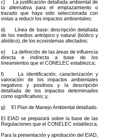
c) La justificación detallada ambiental de
la alternativa para el emplazamiento o
trazado que haya sido seleccionada con
vistas a reducir los impactos ambientales;
d) Línea de base: descripción detallada
de los medios antrópico y natural (biótico y
abiótico), de los ecosistemas afectados;
e) La definición de las áreas de influencia
directa e indirecta a base de los
lineamientos que el CONELEC establezca;
f) La identificación, caracterización y
valoración de los impactos ambientales
negativos y positivos y la descripción
detallada de los impactos determinados
como significativos; y,
g) El Plan de Manejo Ambiental detallado.
El EIAD se preparará sobre la base de las
Regulaciones que el CONELEC establezca.
Para la presentación y aprobación del EIAD,