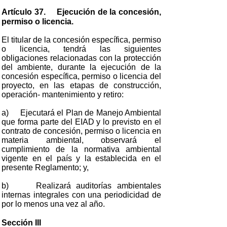
Artículo 37. Ejecución de la concesión,
permiso o licencia.
El titular de la concesión específica, permiso
o licencia, tendrá las siguientes
obligaciones relacionadas con la protección
del ambiente, durante la ejecución de la
concesión específica, permiso o licencia del
proyecto, en las etapas de construcción,
operación- mantenimiento y retiro:
a) Ejecutará el Plan de Manejo Ambiental
que forma parte del EIAD y lo previsto en el
contrato de concesión, permiso o licencia en
materia ambiental, observará el
cumplimiento de la normativa ambiental
vigente en el país y la establecida en el
presente Reglamento; y,
b) Realizará auditorías ambientales
internas integrales con una periodicidad de
por lo menos una vez al año.
Sección III