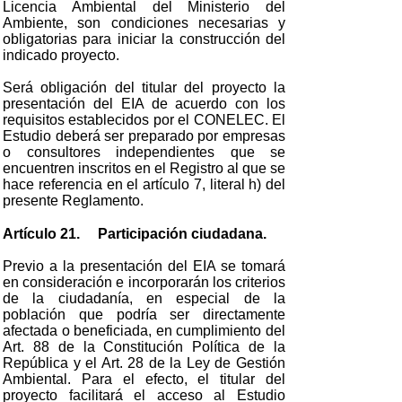
Licencia Ambiental del Ministerio del
Ambiente, son condiciones necesarias y
obligatorias para iniciar la construcción del
indicado proyecto.
Será obligación del titular del proyecto la
presentación del EIA de acuerdo con los
requisitos establecidos por el CONELEC. El
Estudio deberá ser preparado por empresas
o consultores independientes que se
encuentren inscritos en el Registro al que se
hace referencia en el artículo 7, literal h) del
presente Reglamento.
Artículo 21. Participación ciudadana.
Previo a la presentación del EIA se tomará
en consideración e incorporarán los criterios
de la ciudadanía, en especial de la
población que podría ser directamente
afectada o beneficiada, en cumplimiento del
Art. 88 de la Constitución Política de la
República y el Art. 28 de la Ley de Gestión
Ambiental. Para el efecto, el titular del
proyecto facilitará el acceso al Estudio