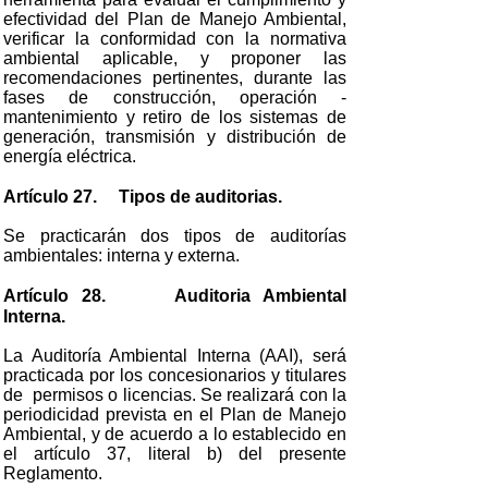
efectividad del Plan de Manejo Ambiental,
verificar la conformidad con la normativa
ambiental aplicable, y proponer las
recomendaciones pertinentes, durante las
fases de construcción, operación -
mantenimiento y retiro de los sistemas de
generación, transmisión y distribución de
energía eléctrica.
Artículo 27.
Tipos de auditorias.
Se practicarán dos tipos de auditorías
ambientales: interna y externa.
Artículo 28.
Auditoria Ambiental
Interna.
La Auditoría Ambiental Interna (AAI), será
practicada por los concesionarios y titulares
de permisos o licencias. Se realizará con la
periodicidad prevista en el Plan de Manejo
Ambiental, y de acuerdo a lo establecido en
el artículo 37, literal b) del presente
Reglamento.