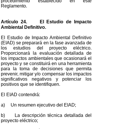
procedimiento establecido en este
Reglamento.
Artículo 24. El Estudio de Impacto
Ambiental Definitivo.
El Estudio de Impacto Ambiental Definitivo
(EIAD) se preparará en la fase avanzada de
los estudios del proyecto eléctrico.
Proporcionará la evaluación detallada de
los impactos ambientales que ocasionará el
proyecto y se constituirá en una herramienta
para la toma de decisiones que permita
prevenir, mitigar y/o compensar los impactos
significativos negativos y potenciar los
positivos que se identifiquen.
El EIAD contendrá:
a) Un resumen ejecutivo del EIAD;
b) La descripción técnica detallada del
proyecto eléctrico;