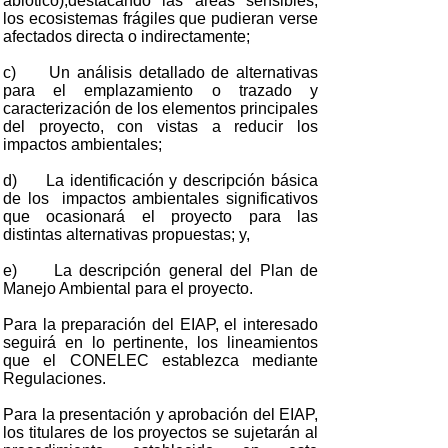
abiótico),destacando las áreas sensibles,
los ecosistemas frágiles que pudieran verse
afectados directa o indirectamente;
c) Un análisis detallado de alternativas
para el emplazamiento o trazado y
caracterización de los elementos principales
del proyecto, con vistas a reducir los
impactos ambientales;
d) La identificación y descripción básica
de los impactos ambientales significativos
que ocasionará el proyecto para las
distintas alternativas propuestas; y,
e) La descripción general del Plan de
Manejo Ambiental para el proyecto.
Para la preparación del EIAP, el interesado
seguirá en lo pertinente, los lineamientos
que el CONELEC establezca mediante
Regulaciones.
Para la presentación y aprobación del EIAP,
los titulares de los proyectos se sujetarán al