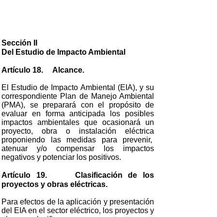
Sección II
Del Estudio de Impacto Ambiental
Artículo 18. Alcance.
El Estudio de Impacto Ambiental (EIA), y su
correspondiente Plan de Manejo Ambiental
(PMA), se preparará con el propósito de
evaluar en forma anticipada los posibles
impactos ambientales que ocasionará un
proyecto, obra o instalación eléctrica
proponiendo las medidas para prevenir,
atenuar y/o compensar los impactos
negativos y potenciar los positivos.
Artículo 19. Clasificación de los
proyectos y obras eléctricas.
Para efectos de la aplicación y presentación
del EIA en el sector eléctrico, los proyectos y