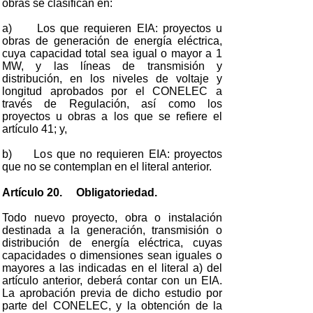
obras se clasifican en:
a) Los que requieren EIA: proyectos u
obras de generación de energía eléctrica,
cuya capacidad total sea igual o mayor a 1
MW, y las líneas de transmisión y
distribución, en los niveles de voltaje y
longitud aprobados por el CONELEC a
través de Regulación, así como los
proyectos u obras a los que se refiere el
artículo 41; y,
b) Los que no requieren EIA: proyectos
que no se contemplan en el literal anterior.
Artículo 20. Obligatoriedad.
Todo nuevo proyecto, obra o instalación
destinada a la generación, transmisión o
distribución de energía eléctrica, cuyas
capacidades o dimensiones sean iguales o
mayores a las indicadas en el literal a) del
artículo anterior, deberá contar con un EIA.
La aprobación previa de dicho estudio por
parte del CONELEC, y la obtención de la