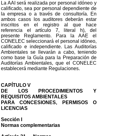
La AAI será realizada por personal idóneo y
calificado, sea por personal dependiente de
la empresa o a través de consultoría. En
ambos casos los auditores deberán estar
inscritos en el registro al que hace
referencia el artículo 7, literal h), del
presente Reglamento. Para la AAE el
CONELEC seleccionará el personal idóneo,
calificado e independiente. Las Auditorías
Ambientales se llevarán a cabo, teniendo
como base la Guía para la Preparación de
Auditorías Ambientales, que el CONELEC
establecerá mediante Regulaciones.
CAPÍTULO V
DE LOS PROCEDIMIENTOS Y
REQUISITOS AMBIENTALES
PARA CONCESIONES, PERMISOS O
LICENCIAS
Sección I
Normas complementarias