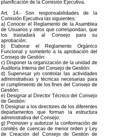
planificación de la Comisión Ejecutiva.
Art. 14.- Son responsabilidades de la
Comisión Ejecutiva las siguientes;
a) Conocer el Reglamento de la Asamblea
de Usuarios y otros que correspondan, que
los trasladará al Consejo para su
aprobación:
b) Elaborar el Reglamento Orgánico
Funcional y someterlo a la aprobación del
Consejo de Gestión:
c) Disponer la organización de la unidad de
Auditoria Interna del Consejo de Gestión:
d) Supervisar y/o controlar las actividades
administrativas y técnicas necesarias para
el cumplimiento de los fines del Consejo de
Gestión:
e) Designar al Director Técnico del Consejo
de Gestión:
f) Designar a los directores de los diferentes
departamentos que forman la estructura
administrativa del Consejo:
g) Promover y autorizar la conformación de
comités de cuencas de menor orden y Ley
de Creación del Consejo de Gestión de