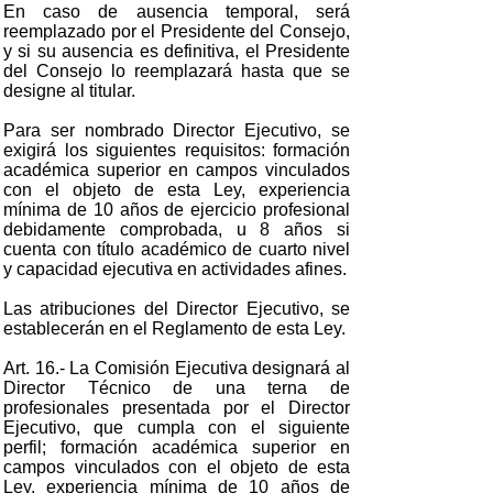
En caso de ausencia temporal, será
reemplazado por el Presidente del Consejo,
y si su ausencia es definitiva, el Presidente
del Consejo lo reemplazará hasta que se
designe al titular.
Para ser nombrado Director Ejecutivo, se
exigirá los siguientes requisitos: formación
académica superior en campos vinculados
con el objeto de esta Ley, experiencia
mínima de 10 años de ejercicio profesional
debidamente comprobada, u 8 años si
cuenta con título académico de cuarto nivel
y capacidad ejecutiva en actividades afines.
Las atribuciones del Director Ejecutivo, se
establecerán en el Reglamento de esta Ley.
Art. 16.- La Comisión Ejecutiva designará al
Director Técnico de una terna de
profesionales presentada por el Director
Ejecutivo, que cumpla con el siguiente
perfil; formación académica superior en
campos vinculados con el objeto de esta
Ley, experiencia mínima de 10 años de