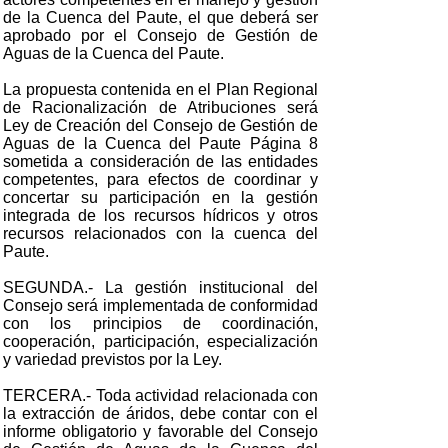
de la Cuenca del Paute, el que deberá ser
aprobado por el Consejo de Gestión de
Aguas de la Cuenca del Paute.
La propuesta contenida en el Plan Regional
de Racionalización de Atribuciones será
Ley de Creación del Consejo de Gestión de
Aguas de la Cuenca del Paute Página 8
sometida a consideración de las entidades
competentes, para efectos de coordinar y
concertar su participación en la gestión
integrada de los recursos hídricos y otros
recursos relacionados con la cuenca del
Paute.
SEGUNDA.- La gestión institucional del
Consejo será implementada de conformidad
con los principios de coordinación,
cooperación, participación, especialización
y variedad previstos por la Ley.
TERCERA.- Toda actividad relacionada con
la extracción de áridos, debe contar con el
informe obligatorio y favorable del Consejo