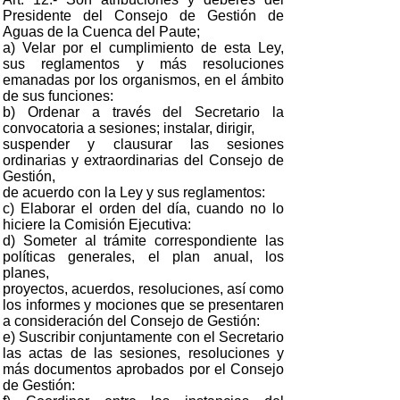
Presidente del Consejo de Gestión de
Aguas de la Cuenca del Paute;
a) Velar por el cumplimiento de esta Ley,
sus reglamentos y más resoluciones
emanadas por los organismos, en el ámbito
de sus funciones:
b) Ordenar a través del Secretario la
convocatoria a sesiones; instalar, dirigir,
suspender y clausurar las sesiones
ordinarias y extraordinarias del Consejo de
Gestión,
de acuerdo con la Ley y sus reglamentos:
c) Elaborar el orden del día, cuando no lo
hiciere la Comisión Ejecutiva:
d) Someter al trámite correspondiente las
políticas generales, el plan anual, los
planes,
proyectos, acuerdos, resoluciones, así como
los informes y mociones que se presentaren
a consideración del Consejo de Gestión:
e) Suscribir conjuntamente con el Secretario
las actas de las sesiones, resoluciones y
más documentos aprobados por el Consejo
de Gestión: