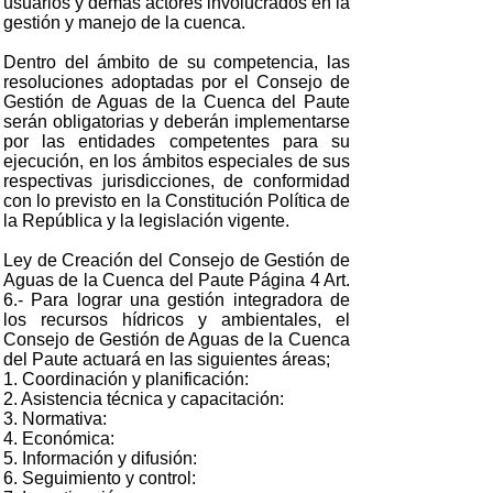
usuarios y demás actores involucrados en la
gestión y manejo de la cuenca.
Dentro del ámbito de su competencia, las
resoluciones adoptadas por el Consejo de
Gestión de Aguas de la Cuenca del Paute
serán obligatorias y deberán implementarse
por las entidades competentes para su
ejecución, en los ámbitos especiales de sus
respectivas jurisdicciones, de conformidad
con lo previsto en la Constitución Política de
la República y la legislación vigente.
Ley de Creación del Consejo de Gestión de
Aguas de la Cuenca del Paute Página 4 Art.
6.- Para lograr una gestión integradora de
los recursos hídricos y ambientales, el
Consejo de Gestión de Aguas de la Cuenca
del Paute actuará en las siguientes áreas;
1. Coordinación y planificación:
2. Asistencia técnica y capacitación:
3. Normativa:
4. Económica:
5. Información y difusión:
6. Seguimiento y control: